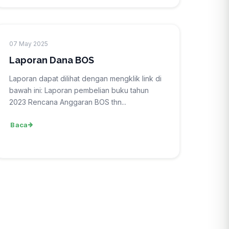
07 May 2025
Laporan Dana BOS
Laporan dapat dilihat dengan mengklik link di
bawah ini: Laporan pembelian buku tahun
2023 Rencana Anggaran BOS thn...
Baca