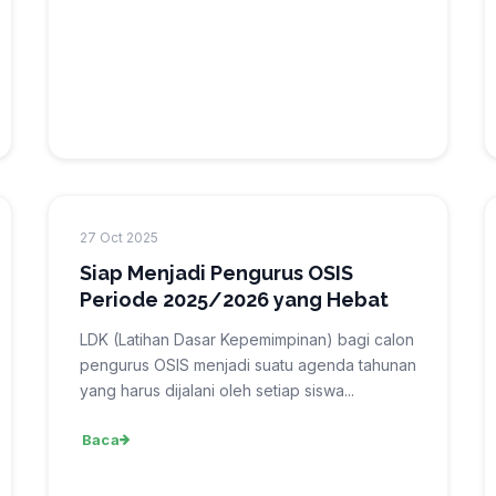
27 Oct 2025
Siap Menjadi Pengurus OSIS
Periode 2025/2026 yang Hebat
LDK (Latihan Dasar Kepemimpinan) bagi calon
pengurus OSIS menjadi suatu agenda tahunan
yang harus dijalani oleh setiap siswa...
Baca