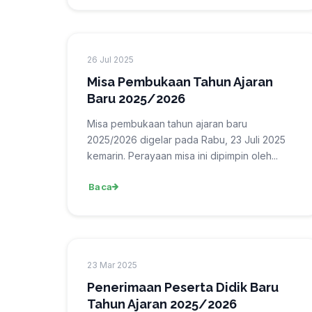
26 Jul 2025
Misa Pembukaan Tahun Ajaran
Baru 2025/2026
Misa pembukaan tahun ajaran baru
2025/2026 digelar pada Rabu, 23 Juli 2025
kemarin. Perayaan misa ini dipimpin oleh...
Baca
23 Mar 2025
Penerimaan Peserta Didik Baru
Tahun Ajaran 2025/2026