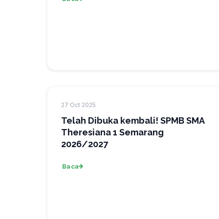
27 Oct 2025
Telah Dibuka kembali! SPMB SMA
Theresiana 1 Semarang
2026/2027
Baca