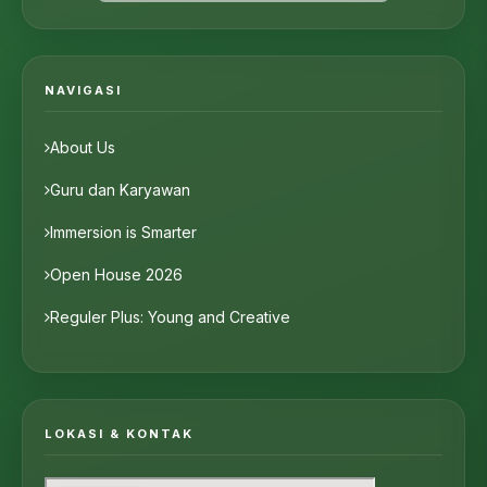
NAVIGASI
About Us
Guru dan Karyawan
Immersion is Smarter
Open House 2026
Reguler Plus: Young and Creative
LOKASI & KONTAK