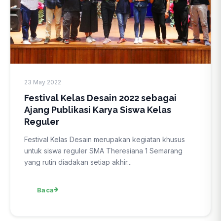
23 May 2022
Festival Kelas Desain 2022 sebagai
Ajang Publikasi Karya Siswa Kelas
Reguler
Festival Kelas Desain merupakan kegiatan khusus
untuk siswa reguler SMA Theresiana 1 Semarang
yang rutin diadakan setiap akhir...
Baca