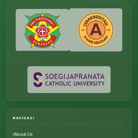
NAVIGASI
About Us