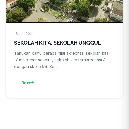
18 Jan 2021
SEKOLAH KITA, SEKOLAH UNGGUL
Tahukah kamu berapa nilai akreditasi sekolah kita?
Yups benar sekali…, sekolah kita terakreditasi A
dengan skore 96. So,...
Baca