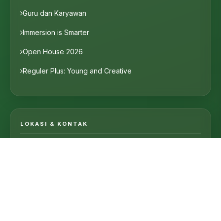
Guru dan Karyawan
Immersion is Smarter
Open House 2026
Reguler Plus: Young and Creative
LOKASI & KONTAK