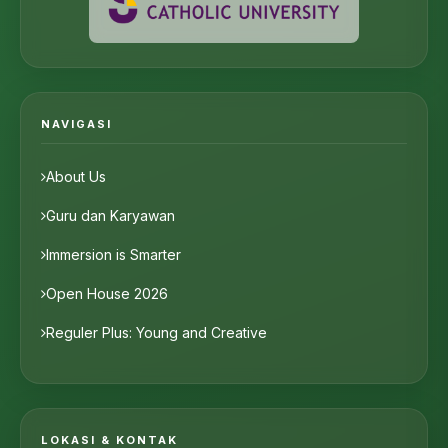
NAVIGASI
About Us
Guru dan Karyawan
Immersion is Smarter
Open House 2026
Reguler Plus: Young and Creative
LOKASI & KONTAK