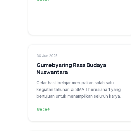
30 Jun 2025
Gumebyaring Rasa Budaya
Nuswantara
Gelar hasil belajar merupakan salah satu
kegiatan tahunan di SMA Theresiana 1 yang
bertujuan untuk menampilkan seluruh karya...
Baca