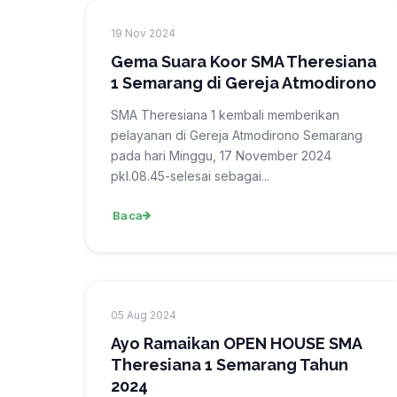
19 Nov 2024
Gema Suara Koor SMA Theresiana
1 Semarang di Gereja Atmodirono
SMA Theresiana 1 kembali memberikan
pelayanan di Gereja Atmodirono Semarang
pada hari Minggu, 17 November 2024
pkl.08.45-selesai sebagai...
Baca
05 Aug 2024
Ayo Ramaikan OPEN HOUSE SMA
Theresiana 1 Semarang Tahun
2024