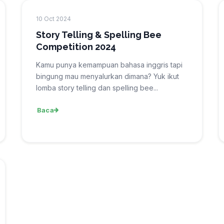
10 Oct 2024
Story Telling & Spelling Bee
Competition 2024
Kamu punya kemampuan bahasa inggris tapi
bingung mau menyalurkan dimana? Yuk ikut
lomba story telling dan spelling bee...
Baca