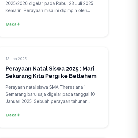
2025/2026 digelar pada Rabu, 23 Juli 2025
kemarin. Perayaan misa ini dipimpin oleh...
Baca
13 Jan 2025
Perayaan Natal Siswa 2025 : Mari
Sekarang Kita Pergi ke Betlehem
Perayaan natal siswa SMA Theresiana 1
Semarang baru saja digelar pada tanggal 10
Januari 2025. Sebuah perayaan tahunan...
Baca