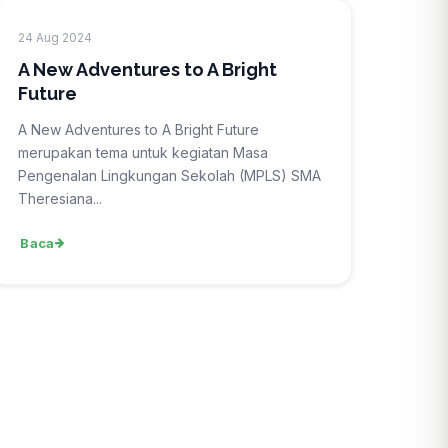
24 Aug 2024
A New Adventures to A Bright
Future
A New Adventures to A Bright Future
merupakan tema untuk kegiatan Masa
Pengenalan Lingkungan Sekolah (MPLS) SMA
Theresiana...
Baca