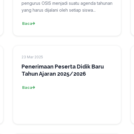
pengurus OSIS menjadi suatu agenda tahunan
yang harus dijalani oleh setiap siswa...
Baca
23 Mar 2025
Penerimaan Peserta Didik Baru
Tahun Ajaran 2025/2026
Baca